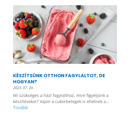
KÉSZÍTSÜNK OTTHON FAGYLALTOT, DE
HOGYAN?
2023. 07. 20.
Mi szükséges a házi fagylalthoz, mire figyeljünk a
készítésekor? Vajon a cukorbetegek is ehetnek a...