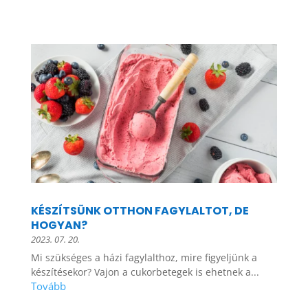
KÉSZÍTSÜNK OTTHON FAGYLALTOT, DE
HOGYAN?
2023. 07. 20.
Mi szükséges a házi fagylalthoz, mire figyeljünk a
készítésekor? Vajon a cukorbetegek is ehetnek a...