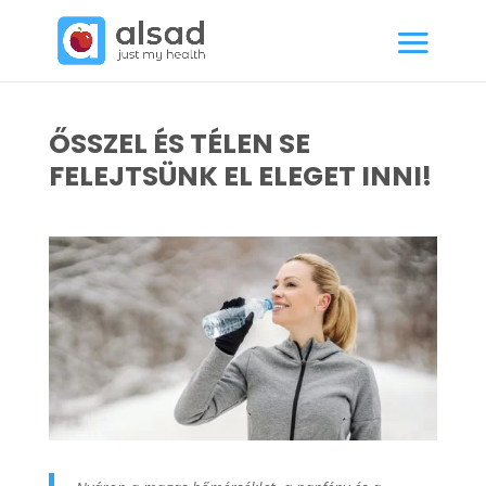
ŐSSZEL ÉS TÉLEN SE
FELEJTSÜNK EL ELEGET INNI!