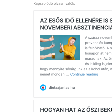
Kapcsolódó olvasnivalók: