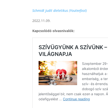
Schmidt Judit dietetikus (Youteefool)
2022.11.09.
Kapcsolódó olvasnivalók: