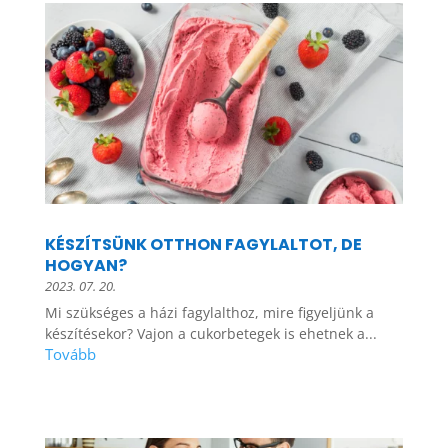
KÉSZÍTSÜNK OTTHON FAGYLALTOT, DE
HOGYAN?
2023. 07. 20.
Mi szükséges a házi fagylalthoz, mire figyeljünk a
készítésekor? Vajon a cukorbetegek is ehetnek a...