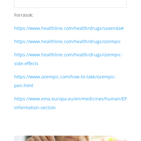
Források:
https://www.healthline.com/health/drugs/saxenda#
https://www.healthline.com/health/drugs/ozempic
https://www.healthline.com/health/drugs/ozempic-
side-effects
https://www.ozempic.com/how-to-take/ozempic-
pen.html
https://www.ema.europa.eu/en/medicines/human/EPAR/sa
information-section