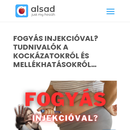
FOGYÁS INJEKCIÓVAL?
TUDNIVALÓK A
KOCKÁZATOKRÓL ÉS
MELLÉKHATÁSOKRÓL…