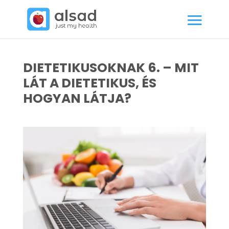
DIETETIKUSOKNAK 6. – MIT
LÁT A DIETETIKUS, ÉS
HOGYAN LÁTJA?