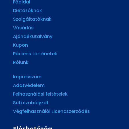
Főoldal
Diétázóknak
Szolgáltatóknak
Vásárlás
Ajándékutalvány
Kupon
Páciens történetek
Rólunk
Impresszum
Adatvédelem
Felhasználási feltételek
Süti szabályzat
Végfelhasználói Licencszerződés