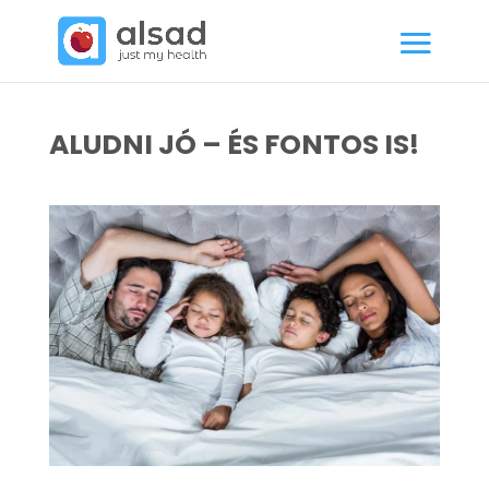
ALUDNI JÓ – ÉS FONTOS IS!