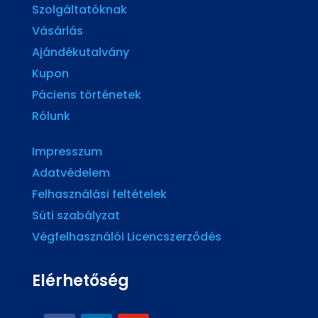
Szolgáltatóknak
Vásárlás
Ajándékutalvány
Kupon
Páciens történetek
Rólunk
Impresszum
Adatvédelem
Felhasználási feltételek
Süti szabályzat
Végfelhasználói Licencszerződés
Elérhetőség