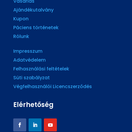
Vásárlás
Ajándékutalvány
Kupon
Páciens történetek
Rólunk
Impresszum
Adatvédelem
Felhasználási feltételek
Süti szabályzat
Végfelhasználói Licencszerződés
Elérhetőség