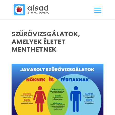
SZŰRŐVIZSGÁLATOK,
AMELYEK ÉLETET
MENTHETNEK