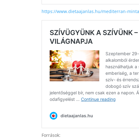
https://www.dietaajanlas.hu/mediterran-mint
Források: