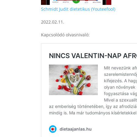
Schmidt Judit dietetikus (Youteefool)
2022.02.11.
Kapcsolódó olvasnivaló: