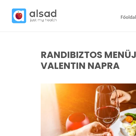
Főolda
RANDIBIZTOS MENÜ
VALENTIN NAPRA