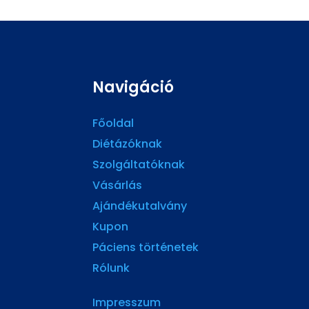
Navigáció
Főoldal
Diétázóknak
Szolgáltatóknak
Vásárlás
Ajándékutalvány
Kupon
Páciens történetek
Rólunk
Impresszum