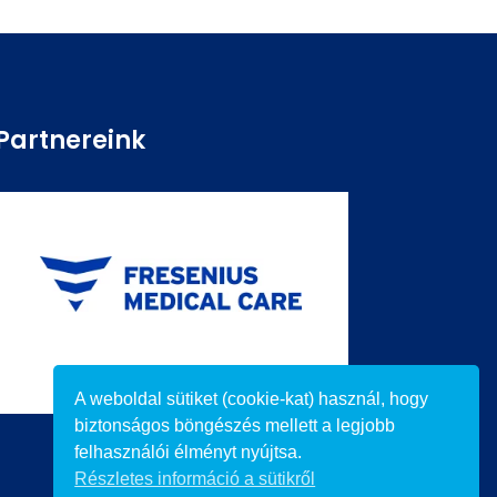
Partnereink
A weboldal sütiket (cookie-kat) használ, hogy
biztonságos böngészés mellett a legjobb
felhasználói élményt nyújtsa.
Részletes információ a sütikről