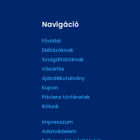
Navigáció
Főoldal
Diétázóknak
Szolgáltatóknak
Vásárlás
Ajándékutalvány
Kupon
Páciens történetek
Rólunk
Impresszum
Adatvédelem