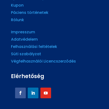
Kupon
Páciens történetek
Rólunk
Impresszum
Adatvédelem
Felhasználási feltételek
Süti szabályzat
Végfelhasználói Licencszerződés
Elérhetőség