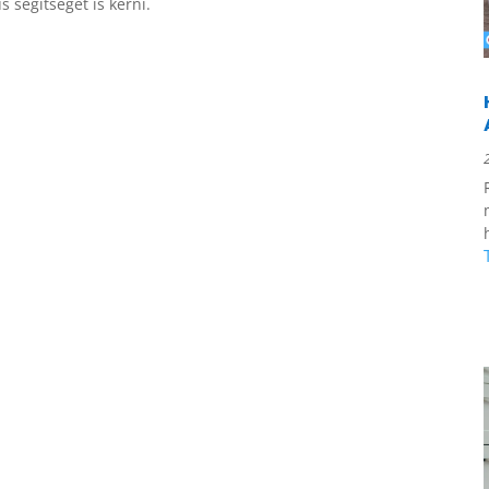
 segítségét is kérni.