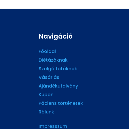
Navigáció
Főoldal
Diétázóknak
Szolgáltatóknak
Vásárlás
Ajándékutalvány
Kupon
Páciens történetek
Rólunk
Impresszum