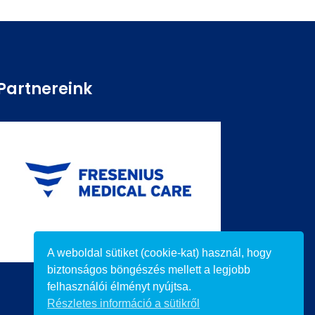
Partnereink
A weboldal sütiket (cookie-kat) használ, hogy
biztonságos böngészés mellett a legjobb
felhasználói élményt nyújtsa.
Részletes információ a sütikről