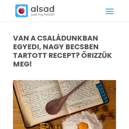
VAN A CSALÁDUNKBAN
EGYEDI, NAGY BECSBEN
TARTOTT RECEPT? ŐRIZZÜK
MEG!