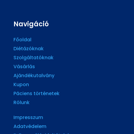
Navigáció
Főoldal
Diétázóknak
Szolgáltatóknak
Vásárlás
Ajándékutalvány
Kupon
Páciens történetek
Rólunk
Impresszum
Adatvédelem