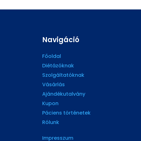
Navigáció
Főoldal
Diétázóknak
Szolgáltatóknak
Vásárlás
Ajándékutalvány
Kupon
Páciens történetek
Rólunk
Impresszum