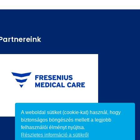
Partnereink
A weboldal sütiket (cookie-kat) használ, hogy
biztonságos böngészés mellett a legjobb
felhasználói élményt nyújtsa.
Részletes információ a sütikről