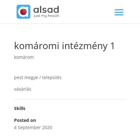
komáromi intézmény 1
komárom
pest megye / település
vásárlás
Skills
Posted on
4 September 2020