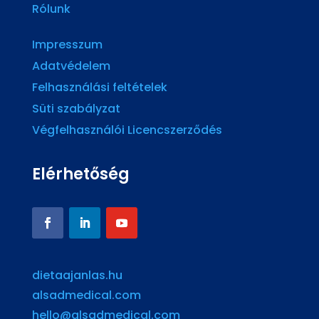
Rólunk
Impresszum
Adatvédelem
Felhasználási feltételek
Süti szabályzat
Végfelhasználói Licencszerződés
Elérhetőség
dietaajanlas.hu
alsadmedical.com
hello@alsadmedical.com