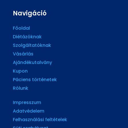
Navigáció
Főoldal
Diétázóknak
Szolgáltatóknak
Vásárlás
Ajándékutalvány
Kupon
Páciens történetek
Rólunk
Impresszum
Adatvédelem
Felhasználási feltételek