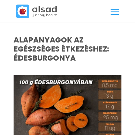
ALAPANYAGOK AZ
EGÉSZSÉGES ÉTKEZÉSHEZ:
ÉDESBURGONYA