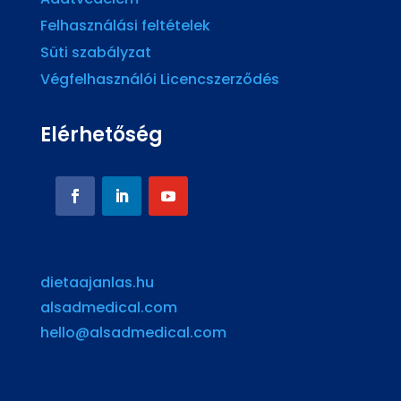
Felhasználási feltételek
Süti szabályzat
Végfelhasználói Licencszerződés
Elérhetőség
dietaajanlas.hu
alsadmedical.com
hello@alsadmedical.com