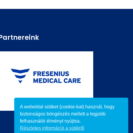
Partnereink
A weboldal sütiket (cookie-kat) használ, hogy
biztonságos böngészés mellett a legjobb
felhasználói élményt nyújtsa.
Részletes információ a sütikről