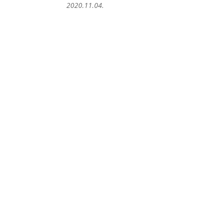
2020.11.04.