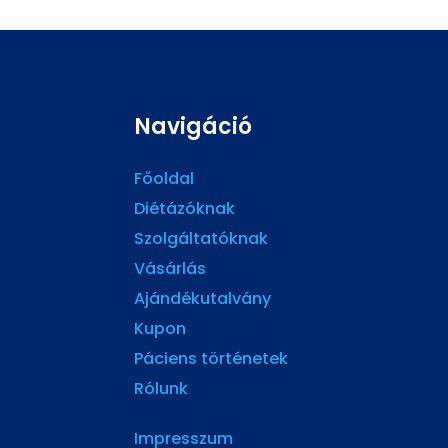
Navigáció
Főoldal
Diétázóknak
Szolgáltatóknak
Vásárlás
Ajándékutalvány
Kupon
Páciens történetek
Rólunk
Impresszum