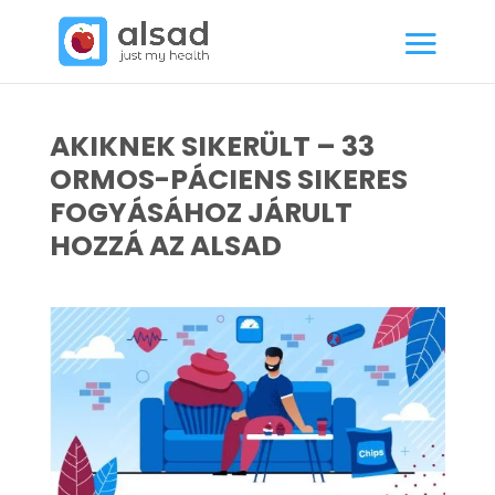
AKIKNEK SIKERÜLT – 33
ORMOS-PÁCIENS SIKERES
FOGYÁSÁHOZ JÁRULT
HOZZÁ AZ ALSAD