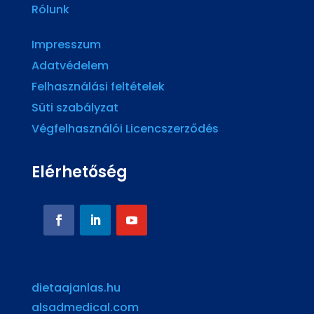
Rólunk
Impresszum
Adatvédelem
Felhasználási feltételek
Süti szabályzat
Végfelhasználói Licencszerződés
Elérhetőség
dietaajanlas.hu
alsadmedical.com