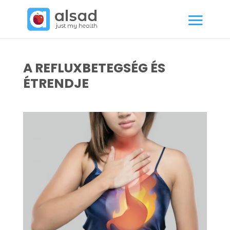
A REFLUXBETEGSÉG ÉS
ÉTRENDJE