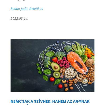
Bodon Judit dietetikus
2022.03.14.
NEMCSAK A SZÍVNEK, HANEM AZ AGYNAK