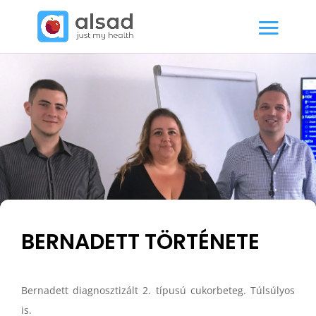
BERNADETT TÖRTÉNETE
Bernadett diagnosztizált 2. típusú cukorbeteg. Túlsúlyos
is.