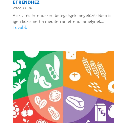
ÉTRENDHEZ
2022. 11. 10.
A szív- és érrendszeri betegségek megelőzésében is
igen közismert a mediterrán étrend, amelynek...