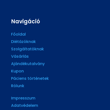
Navigáció
Főoldal
Diétázóknak
Szolgáltatóknak
Vásárlás
Ajándékutalvány
Kupon
Páciens történetek
Rólunk
Impresszum
Adatvédelem