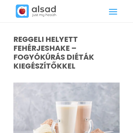
REGGELI HELYETT
FEHÉRJESHAKE –
FOGYÓKÚRÁS DIÉTÁK
KIEGÉSZÍTŐKKEL