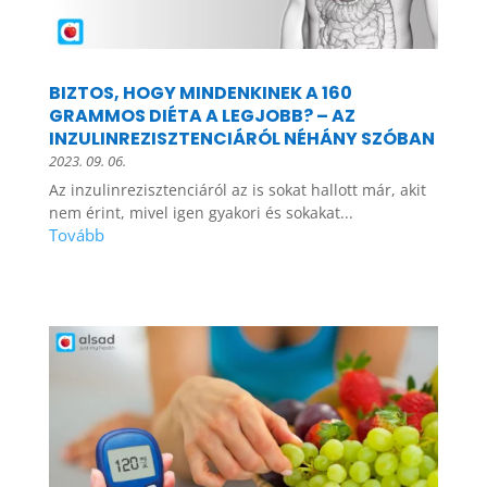
BIZTOS, HOGY MINDENKINEK A 160
GRAMMOS DIÉTA A LEGJOBB? – AZ
INZULINREZISZTENCIÁRÓL NÉHÁNY SZÓBAN
2023. 09. 06.
Az inzulinrezisztenciáról az is sokat hallott már, akit
nem érint, mivel igen gyakori és sokakat...