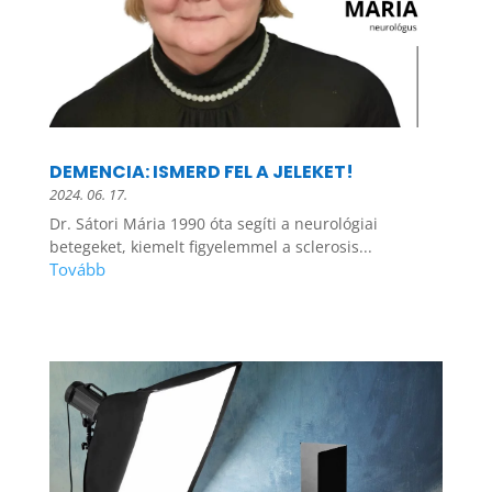
DEMENCIA: ISMERD FEL A JELEKET!
2024. 06. 17.
Dr. Sátori Mária 1990 óta segíti a neurológiai
betegeket, kiemelt figyelemmel a sclerosis...