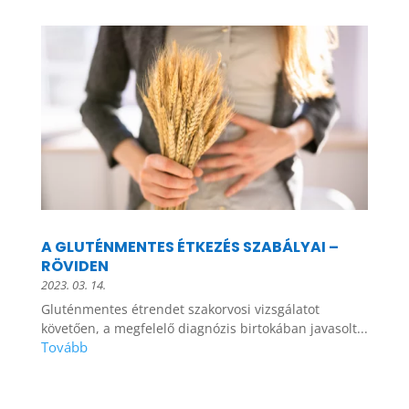
A GLUTÉNMENTES ÉTKEZÉS SZABÁLYAI –
RÖVIDEN
2023. 03. 14.
Gluténmentes étrendet szakorvosi vizsgálatot
követően, a megfelelő diagnózis birtokában javasolt...